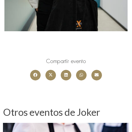
Compartir evento
Otros eventos de Joker