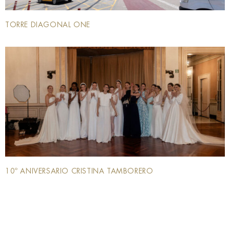
TORRE DIAGONAL ONE
10º ANIVERSARIO CRISTINA TAMBORERO