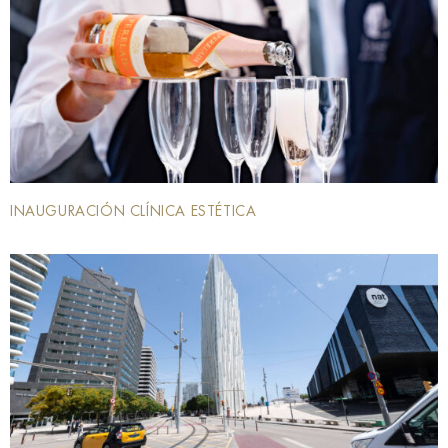
INAUGURACIÓN CLÍNICA ESTÉTICA