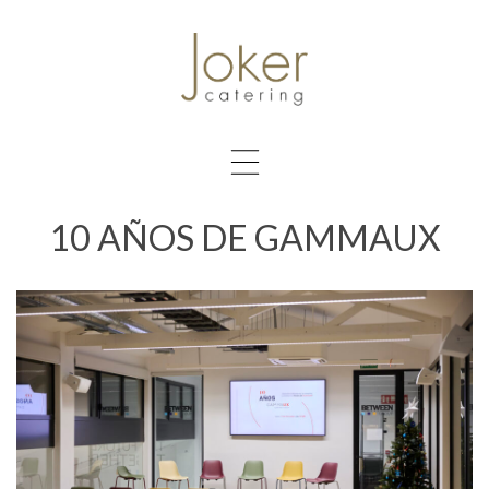
10 AÑOS DE GAMMAUX