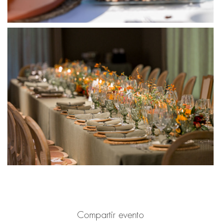
Compartir evento