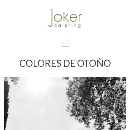
COLORES DE OTOÑO