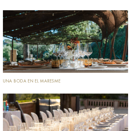
UNA BODA EN EL MARESME