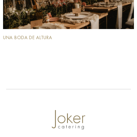
UNA BODA DE ALTURA