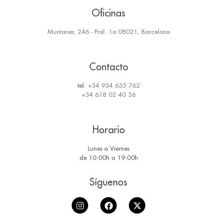
Oficinas
Muntaner, 246 - Pral. 1a 08021, Barcelona
Contacto
tel:
+34 934 635 762
+34 618 02 40 36
Horario
Lunes a Viernes
de 10:00h a 19:00h
Síguenos