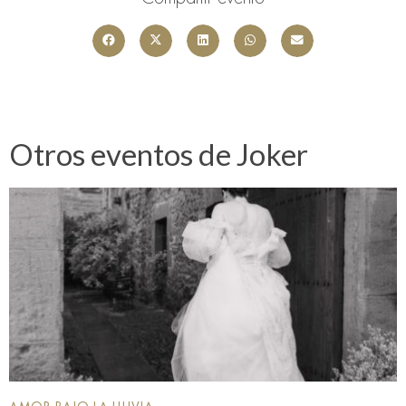
Otros eventos de Joker