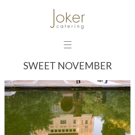
SWEET NOVEMBER