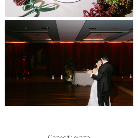
Compartir evento